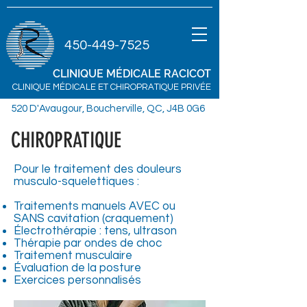
450-449-7525
CLINIQUE MÉDICALE
RACICOT
CLINIQUE MÉDICALE ET CHIROPRATIQUE PRIVÉE
520 D'Avaugour, Boucherville, QC, J4B 0G6
CHIROPRATIQUE
Pour le traitement des douleurs
musculo-squelettiques :
Traitements manuels AVEC ou
SANS cavitation (craquement)
Électrothérapie : tens, ultrason
Thérapie par ondes de choc
Traitement musculaire
Évaluation de la posture
Exercices personnalisés