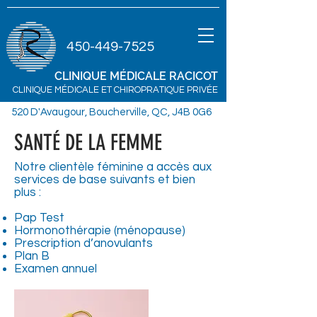
450-449-7525
CLINIQUE MÉDICALE
RACICOT
CLINIQUE MÉDICALE ET CHIROPRATIQUE PRIVÉE
520 D'Avaugour, Boucherville, QC, J4B 0G6
SANTÉ DE LA FEMME
Notre clientèle féminine a accès aux
services de base suivants et bien
plus :
Pap Test
Hormonothérapie (ménopause)
Prescription d’anovulants
Plan B
Examen annuel